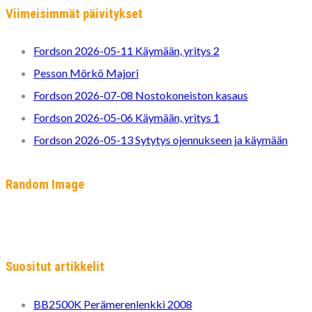
Viimeisimmät päivitykset
Fordson 2026-05-11 Käymään, yritys 2
Pesson Mörkö Majori
Fordson 2026-07-08 Nostokoneiston kasaus
Fordson 2026-05-06 Käymään, yritys 1
Fordson 2026-05-13 Sytytys ojennukseen ja käymään
Random Image
Suositut artikkelit
BB2500K Perämerenlenkki 2008