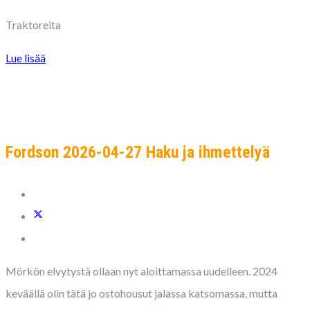
Traktoreita
Lue lisää
Fordson 2026-04-27 Haku ja ihmettelyä
Mörkön elvytystä ollaan nyt aloittamassa uudelleen. 2024
keväällä olin tätä jo ostohousut jalassa katsomassa, mutta